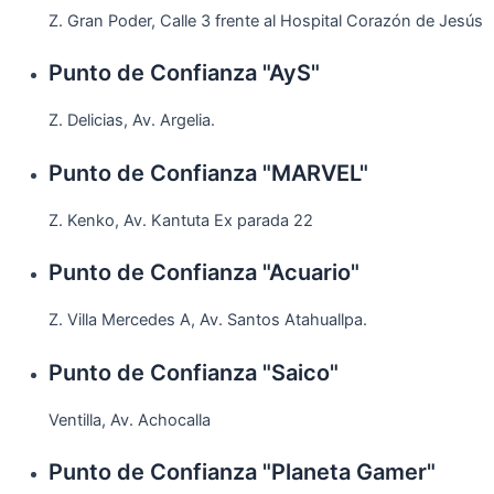
Z. Gran Poder, Calle 3 frente al Hospital Corazón de Jesús
Punto de Confianza "AyS"
Z. Delicias, Av. Argelia.
Punto de Confianza "MARVEL"
Z. Kenko, Av. Kantuta Ex parada 22
Punto de Confianza "Acuario"
Z. Villa Mercedes A, Av. Santos Atahuallpa.
Punto de Confianza "Saico"
Ventilla, Av. Achocalla
Punto de Confianza "Planeta Gamer"