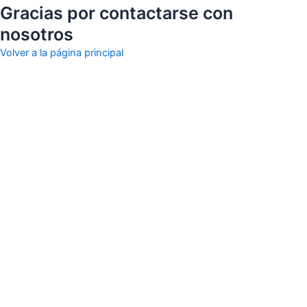
Gracias por contactarse con
nosotros
Volver a la página principal