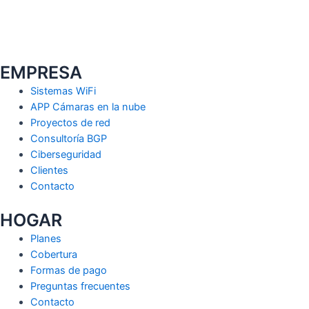
EMPRESA
Sistemas WiFi
APP Cámaras en la nube
Proyectos de red
Consultoría BGP
Ciberseguridad
Clientes
Contacto
HOGAR
Planes
Cobertura
Formas de pago
Preguntas frecuentes
Contacto