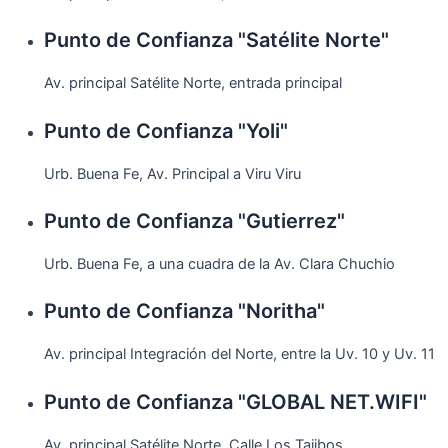
Punto de Confianza "Satélite Norte"
Av. principal Satélite Norte, entrada principal
Punto de Confianza "Yoli"
Urb. Buena Fe, Av. Principal a Viru Viru
Punto de Confianza "Gutierrez"
Urb. Buena Fe, a una cuadra de la Av. Clara Chuchio
Punto de Confianza "Noritha"
Av. principal Integración del Norte, entre la Uv. 10 y Uv. 11
Punto de Confianza "GLOBAL NET.WIFI"
Av. principal Satélite Norte, Calle Los Tajibos