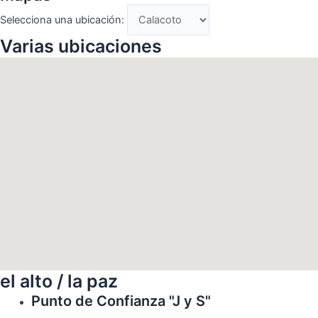
Selecciona una ubicación:
Varias ubicaciones
el alto / la paz
Punto de Confianza "J y S"