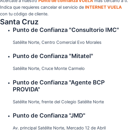
Acércate a nuestro
Punto de confianza VUELA
más cercano a ti.
Indica que requieres cancelar el servicio de
INTERNET VUELA
con tu código de cliente.
Santa Cruz
Punto de Confianza "Consultorio IMC"
Satélite Norte, Centro Comercial Evo Morales
Punto de Confianza "Mitatel"
Satélite Norte, Cruce Monte Carmelo
Punto de Confianza "Agente BCP
PROVIDA"
Satélite Norte, frente del Colegio Satélite Norte
Punto de Confianza "JMD"
Av. principal Satélite Norte, Mercado 12 de Abril