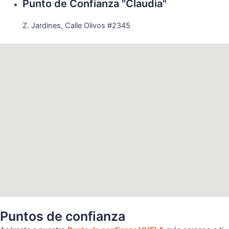
Punto de Confianza "Claudia"
Z. Jardines, Calle Olivos #2345
Puntos de confianza