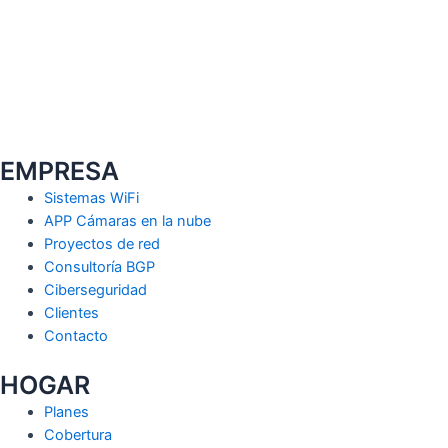
EMPRESA
Sistemas WiFi
APP Cámaras en la nube
Proyectos de red
Consultoría BGP
Ciberseguridad
Clientes
Contacto
HOGAR
Planes
Cobertura