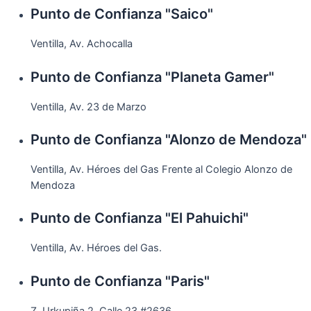
Punto de Confianza "Saico"
Ventilla, Av. Achocalla
Punto de Confianza "Planeta Gamer"
Ventilla, Av. 23 de Marzo
Punto de Confianza "Alonzo de Mendoza"
Ventilla, Av. Héroes del Gas Frente al Colegio Alonzo de
Mendoza
Punto de Confianza "El Pahuichi"
Ventilla, Av. Héroes del Gas.
Punto de Confianza "Paris"
Z. Urkupiña 2, Calle 23 #2636