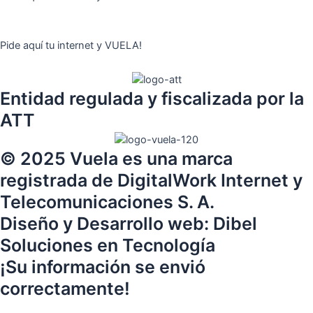
Pide aquí tu internet y VUELA!
Entidad regulada y fiscalizada por la
ATT
© 2025 Vuela es una marca
registrada de DigitalWork Internet y
Telecomunicaciones S. A.
Diseño y Desarrollo web: Dibel
Soluciones en Tecnología
¡Su información se envió
correctamente!