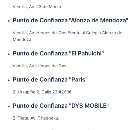
Ventilla, Av. 23 de Marzo
Punto de Confianza "Alonzo de Mendoza"
Ventilla, Av. Héroes del Gas Frente al Colegio Alonzo de
Mendoza
Punto de Confianza "El Pahuichi"
Ventilla, Av. Héroes del Gas.
Punto de Confianza "Paris"
Z. Urkupiña 2, Calle 23 #2636
Punto de Confianza "DYS MOBILE"
Z. Tilata, Av. Tihuanaku.