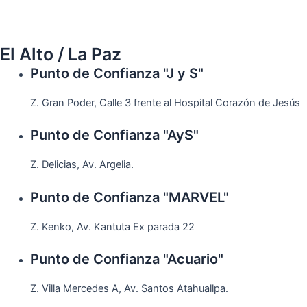
El Alto / La Paz
Punto de Confianza "J y S"
Z. Gran Poder, Calle 3 frente al Hospital Corazón de Jesús
Punto de Confianza "AyS"
Z. Delicias, Av. Argelia.
Punto de Confianza "MARVEL"
Z. Kenko, Av. Kantuta Ex parada 22
Punto de Confianza "Acuario"
Z. Villa Mercedes A, Av. Santos Atahuallpa.