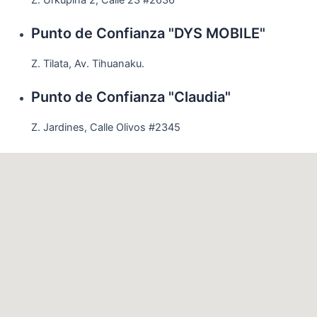
Punto de Confianza "DYS MOBILE"
Z. Tilata, Av. Tihuanaku.
Punto de Confianza "Claudia"
Z. Jardines, Calle Olivos #2345