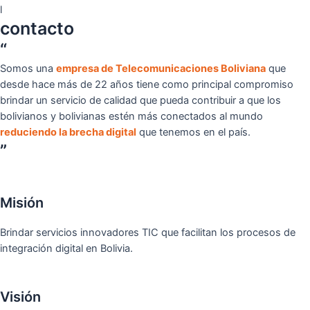
l
contacto
“
Somos una
empresa de Telecomunicaciones Boliviana
que
desde hace más de 22 años tiene como principal compromiso
brindar un servicio de calidad que pueda contribuir a que los
bolivianos y bolivianas estén más conectados al mundo
reduciendo la brecha digital
que tenemos en el país.
”
Misión
Brindar servicios innovadores TIC que facilitan los procesos de
integración digital en Bolivia.
Visión