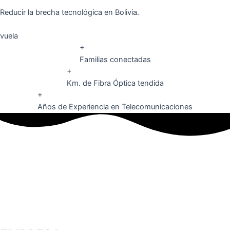
Reducir la brecha tecnológica en Bolivia.
vuela
+
Familias conectadas
+
Km. de Fibra Óptica tendida
+
Años de Experiencia en Telecomunicaciones