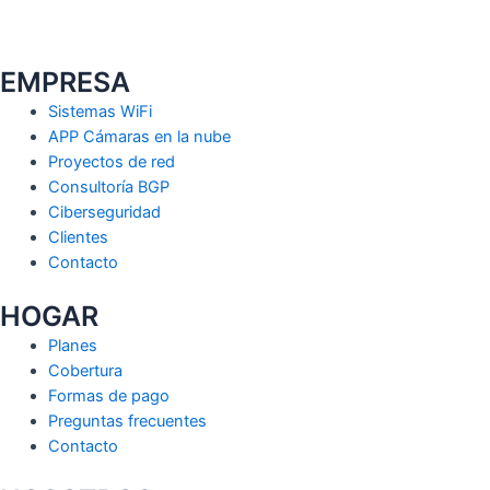
EMPRESA
Sistemas WiFi
APP Cámaras en la nube
Proyectos de red
Consultoría BGP
Ciberseguridad
Clientes
Contacto
HOGAR
Planes
Cobertura
Formas de pago
Preguntas frecuentes
Contacto