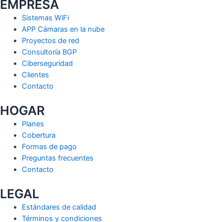
EMPRESA
Sistemas WiFi
APP Cámaras en la nube
Proyectos de red
Consultoría BGP
Ciberseguridad
Clientes
Contacto
HOGAR
Planes
Cobertura
Formas de pago
Preguntas frecuentes
Contacto
LEGAL
Estándares de calidad
Términos y condiciones